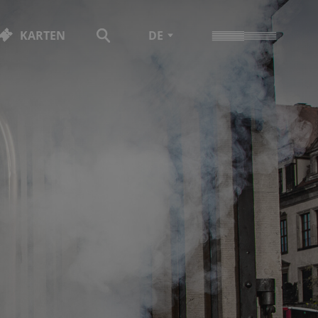
KARTEN
DE