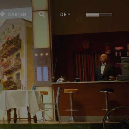
KARTEN
DE