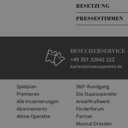
BESETZUNG
PRESSESTIMMEN
BESUCHERSERVICE 
+49 351 32042 222
karten@staatsoperette.de
Spielplan
360°-Rundgang
Premieren
Die Staatsoperette
Alle Inszenierungen
Areal/Kraftwerk
Abonnements
Förderforum
Aktive Operette
Partner
Musical Dresden