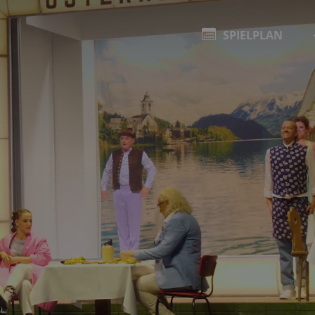
SPIELPLAN