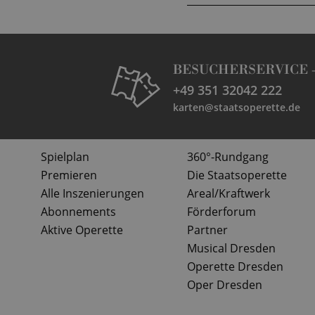
BESUCHERSERVICE 
+49 351 32042 222
karten@staatsoperette.de
Spielplan
360°-Rundgang
Premieren
Die Staatsoperette
Alle Inszenierungen
Areal/Kraftwerk
Abonnements
Förderforum
Aktive Operette
Partner
Musical Dresden
Operette Dresden
Oper Dresden