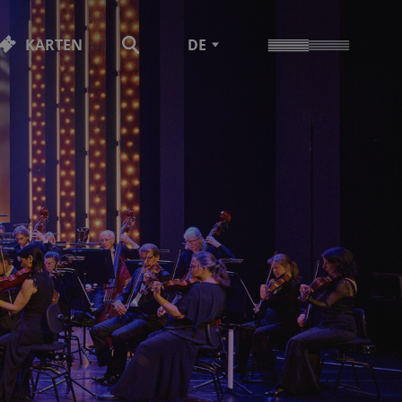
KARTEN
DE