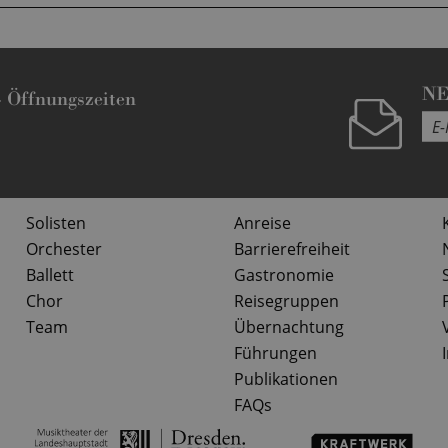
N
-
Öffnungszeiten
Solisten
Anreise
Orchester
Barrierefreiheit
Ballett
Gastronomie
Chor
Reisegruppen
Team
Übernachtung
Führungen
Publikationen
FAQs