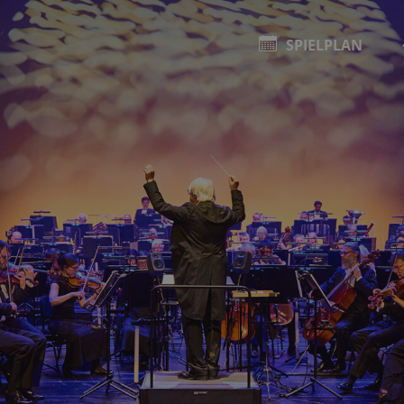
SPIELPLAN