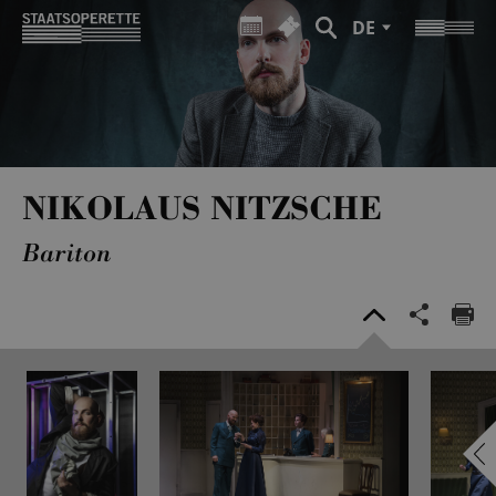
DE
NIKOLAUS NITZSCHE
Bariton