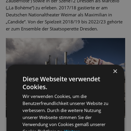
Zauberflöte“) sowie in der Szene12 Dresden als Marcello
(„La Bohème“) zu erleben. 2017/18 gastierte er am
Deutschen Nationaltheater Weimar als Maximilian in
„Candide“. Von der Spielzeit 2018/19 bis 2022/23 gehörte
er zum Ensemble der Staatsoperette Dresden.
×
Diese Webseite verwendet
Cookies.
Wir verwenden Cookies, um die
Benutzerfreundlichkeit unserer Website zu
verbessern. Durch die weitere Nutzung
unserer Webseite stimmen Sie der
Verwendung von Cookies gemäß unserer