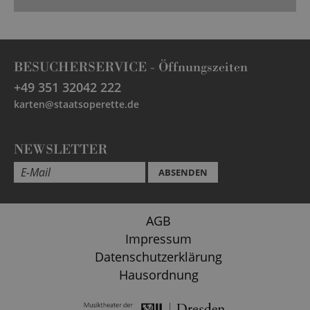
BESUCHERSERVICE -
Öffnungszeiten
+49 351 32042 222
karten@staatsoperette.de
NEWSLETTER
ABSENDEN
AGB
Impressum
Datenschutzerklärung
Hausordnung