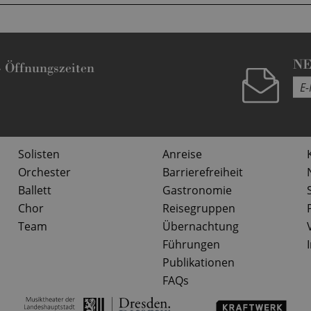
N
-
Öffnungszeiten
Solisten
Anreise
Orchester
Barrierefreiheit
Ballett
Gastronomie
Chor
Reisegruppen
Team
Übernachtung
Führungen
Publikationen
FAQs