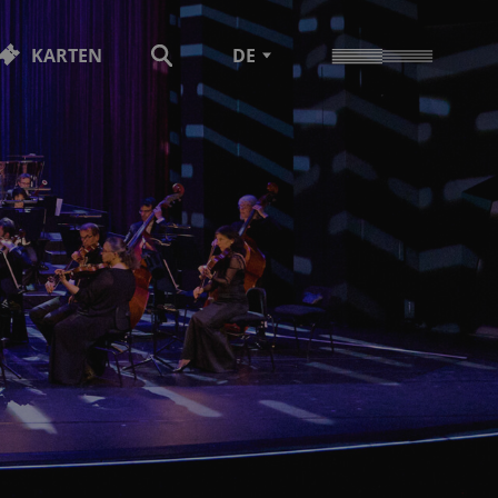
KARTEN
DE