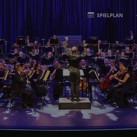
SPIELPLAN