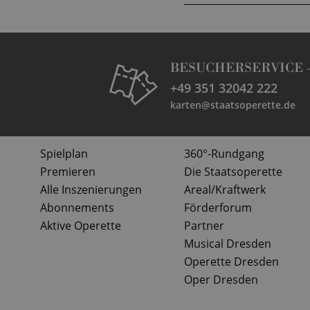
BESUCHERSERVICE 
+49 351 32042 222
karten@staatsoperette.de
Spielplan
360°-Rundgang
Premieren
Die Staatsoperette
Alle Inszenierungen
Areal/Kraftwerk
Abonnements
Förderforum
Aktive Operette
Partner
Musical Dresden
Operette Dresden
Oper Dresden