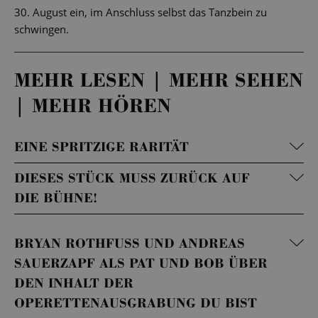
30. August ein, im Anschluss selbst das Tanzbein zu
schwingen.
MEHR LESEN | MEHR SEHEN
| MEHR HÖREN
EINE SPRITZIGE RARITÄT
DIESES STÜCK MUSS ZURÜCK AUF
DIE BÜHNE!
BRYAN ROTHFUSS UND ANDREAS
SAUERZAPF ALS PAT UND BOB ÜBER
DEN INHALT DER
OPERETTENAUSGRABUNG DU BIST