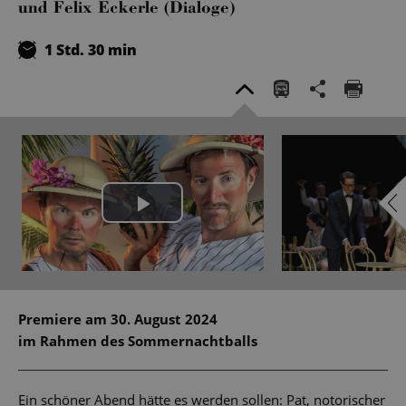
und Felix Eckerle (Dialoge)
1 Std. 30 min
Play
Video
Premiere am 30. August 2024
im Rahmen des Sommernachtballs
Ein schöner Abend hätte es werden sollen: Pat, notorischer