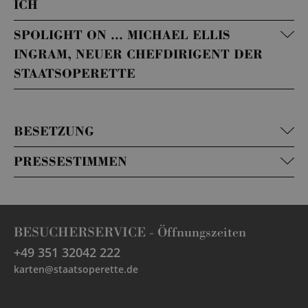
ICH
SPOLIGHT ON ... MICHAEL ELLIS
INGRAM, NEUER CHEFDIRIGENT DER
STAATSOPERETTE
BESETZUNG
PRESSESTIMMEN
BESUCHERSERVICE -
Öffnungszeiten
+49 351 32042 222
karten@staatsoperette.de