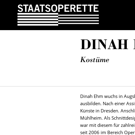
DINAH
Kostüme
Dinah Ehm wuchs in Augsb
ausbilden. Nach einer Assi
Künste in Dresden. Anschl
Mühlheim. Als Schnittdesig
war mit diesem für zahlrei
seit 2006 im Bereich Oper