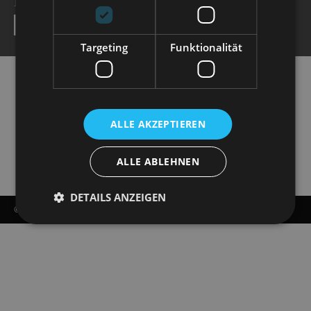
NEWSLETTER
SEND
Targeting
Funktionalität
ALLE AKZEPTIEREN
ALLE ABLEHNEN
DETAILS ANZEIGEN
© COPYRIGHT - STAATSOPERETTE DRESDEN 2026