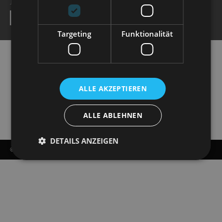
NEWSLETTER
SEND
Targeting
Funktionalität
ALLE AKZEPTIEREN
ALLE ABLEHNEN
DETAILS ANZEIGEN
© COPYRIGHT - STAATSOPERETTE DRESDEN 2026