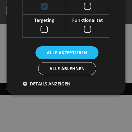
NEWSLETTER
SEND
Targeting
Funktionalität
ALLE AKZEPTIEREN
ALLE ABLEHNEN
DETAILS ANZEIGEN
© COPYRIGHT - STAATSOPERETTE DRESDEN 2026