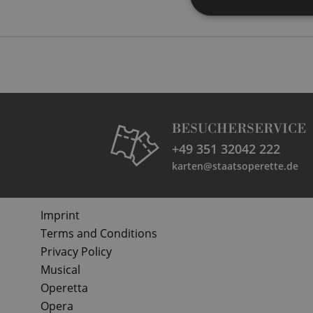
BESUCHERSERVICE
+49 351 32042 222
karten@staatsoperette.de
Imprint
Terms and Conditions
Privacy Policy
Musical
Operetta
Opera