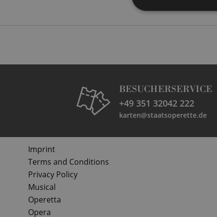
BESUCHERSERVICE
+49 351 32042 222
karten@staatsoperette.de
Imprint
Terms and Conditions
Privacy Policy
Musical
Operetta
Opera