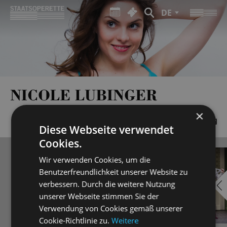
DE
NICOLE LUBINGER
×
Diese Webseite verwendet
Cookies.
Wir verwenden Cookies, um die
Benutzerfreundlichkeit unserer Website zu
verbessern. Durch die weitere Nutzung
unserer Webseite stimmen Sie der
Verwendung von Cookies gemäß unserer
Cookie-Richtlinie zu.
Weitere