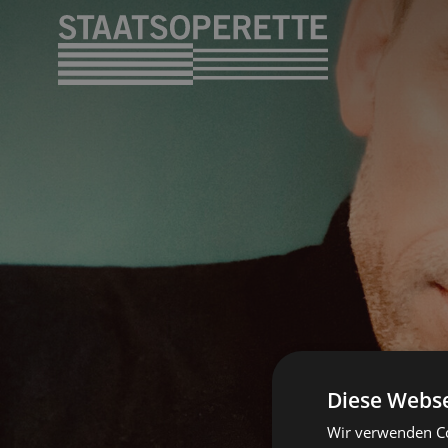
Diese Webse
Wir verwenden Co