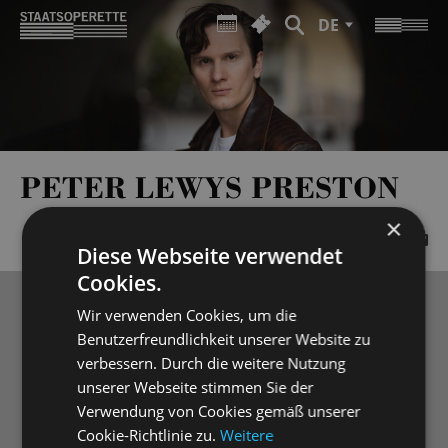
DE
PETER LEWYS PRESTON
×
Diese Webseite verwendet
Cookies.
Wir verwenden Cookies, um die
Benutzerfreundlichkeit unserer Website zu
verbessern. Durch die weitere Nutzung
unserer Webseite stimmen Sie der
Verwendung von Cookies gemäß unserer
Cookie-Richtlinie zu.
Weitere