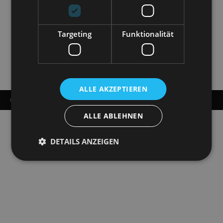
Targeting
Funktionalität
ALLE AKZEPTIEREN
© COPYRIGHT - STAATSOPERETTE DRESDEN 2026
ALLE ABLEHNEN
DETAILS ANZEIGEN