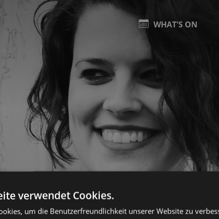
WHAT'S ON
ite verwendet Cookies.
okies, um die Benutzerfreundlichkeit unserer Website zu verbes