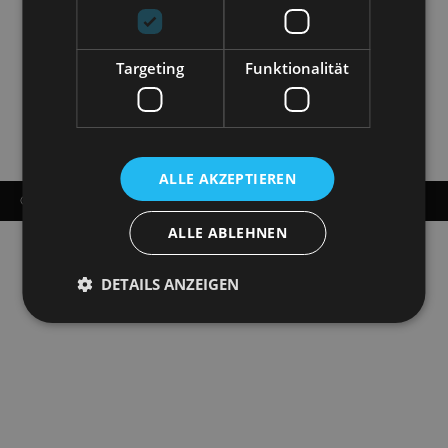
Targeting
Funktionalität
ALLE AKZEPTIEREN
© COPYRIGHT - STAATSOPERETTE DRESDEN 2026
ALLE ABLEHNEN
DETAILS ANZEIGEN