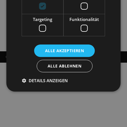
Targeting
Funktionalität
ALLE AKZEPTIEREN
© COPYRIGHT - STAATSOPERETTE DRESDEN 2026
ALLE ABLEHNEN
DETAILS ANZEIGEN