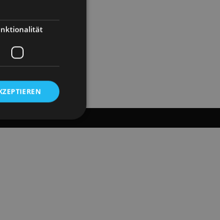
nktionalität
KZEPTIEREN