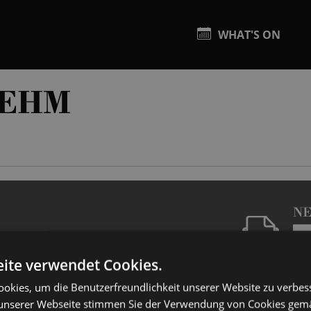
WHAT'S ON
 EHM
N
ite verwendet Cookies.
okies, um die Benutzerfreundlichkeit unserer Website zu verbes
unserer Webseite stimmen Sie der Verwendung von Cookies gem