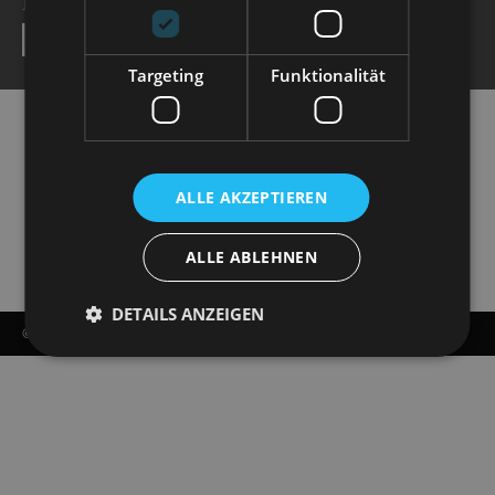
NEWSLETTER
SEND
Targeting
Funktionalität
ALLE AKZEPTIEREN
ALLE ABLEHNEN
DETAILS ANZEIGEN
© COPYRIGHT - STAATSOPERETTE DRESDEN 2026