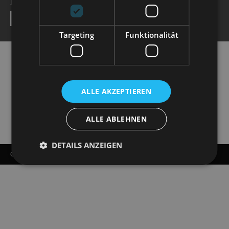
NEWSLETTER
SEND
Targeting
Funktionalität
ALLE AKZEPTIEREN
ALLE ABLEHNEN
DETAILS ANZEIGEN
© COPYRIGHT - STAATSOPERETTE DRESDEN 2026