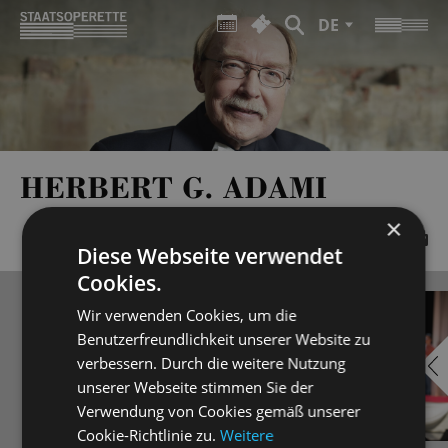
DE
HERBERT G. ADAMI
×
Diese Webseite verwendet
Cookies.
Wir verwenden Cookies, um die
Benutzerfreundlichkeit unserer Website zu
verbessern. Durch die weitere Nutzung
unserer Webseite stimmen Sie der
Verwendung von Cookies gemäß unserer
Cookie-Richtlinie zu.
Weitere