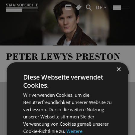
DE
PETER LEWYS PRESTON
×
Diese Webseite verwendet
Cookies.
Wir verwenden Cookies, um die
Benutzerfreundlichkeit unserer Website zu
verbessern. Durch die weitere Nutzung
unserer Webseite stimmen Sie der
Verwendung von Cookies gemäß unserer
Cookie-Richtlinie zu.
Weitere