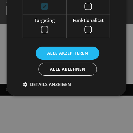
NEWSLETTER
SEND
Targeting
Funktionalität
ALLE AKZEPTIEREN
ALLE ABLEHNEN
DETAILS ANZEIGEN
© COPYRIGHT - STAATSOPERETTE DRESDEN 2026