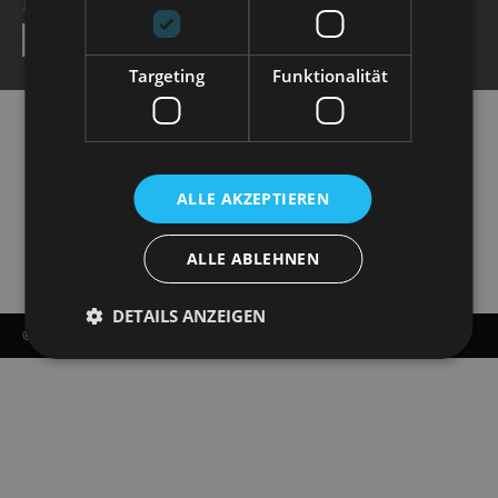
NEWSLETTER
SEND
Targeting
Funktionalität
ALLE AKZEPTIEREN
ALLE ABLEHNEN
DETAILS ANZEIGEN
© COPYRIGHT - STAATSOPERETTE DRESDEN 2026