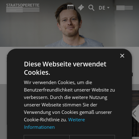
DE
×
BENJAMIN PAUQUET
Diese Webseite verwendet
Cookies.
Wir verwenden Cookies, um die
Benutzerfreundlichkeit unserer Website zu
verbessern. Durch die weitere Nutzung
unserer Webseite stimmen Sie der
Verwendung von Cookies gemäß unserer
Cookie-Richtlinie zu.
Weitere
Informationen