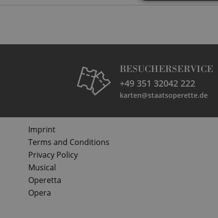
BESUCHERSERVICE
+49 351 32042 222
karten@staatsoperette.de
Imprint
Terms and Conditions
Privacy Policy
Musical
Operetta
Opera