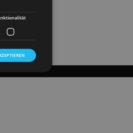
nktionalität
KZEPTIEREN