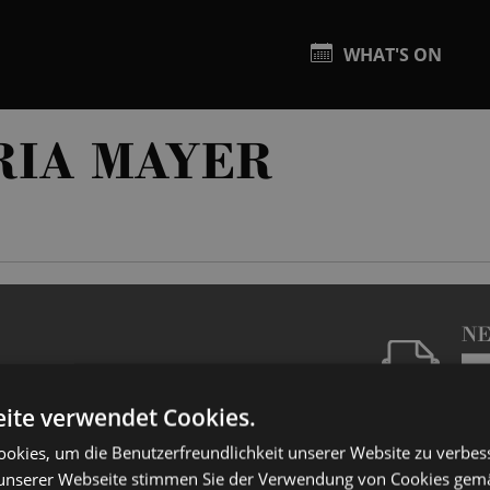
WHAT'S ON
RIA MAYER
N
ite verwendet Cookies.
okies, um die Benutzerfreundlichkeit unserer Website zu verbes
unserer Webseite stimmen Sie der Verwendung von Cookies gem