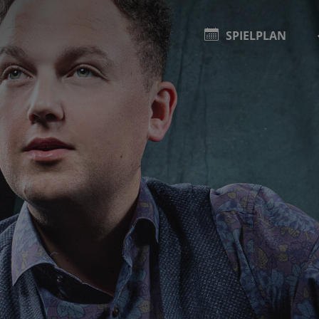
SPIELPLAN