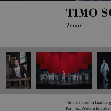
TIMO 
Tenor
Timo Schabel, in Leonberg
Ramírez. Weitere Impulse 