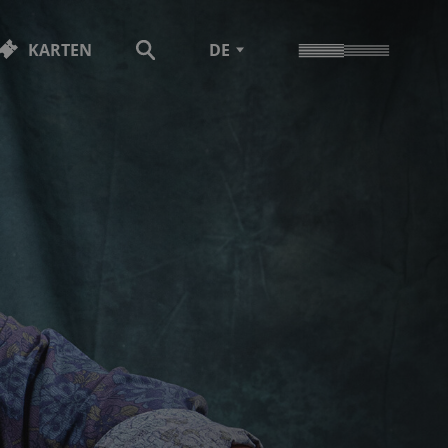
KARTEN
DE