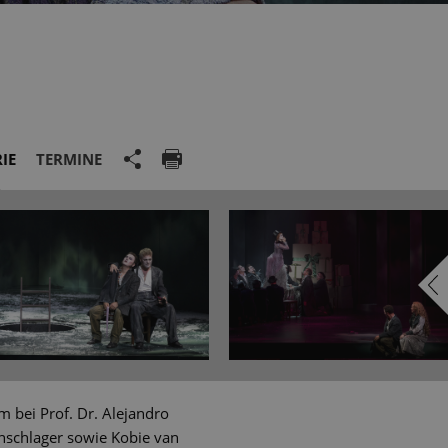
IE
TERMINE
 bei Prof. Dr. Alejandro
chschlager sowie Kobie van