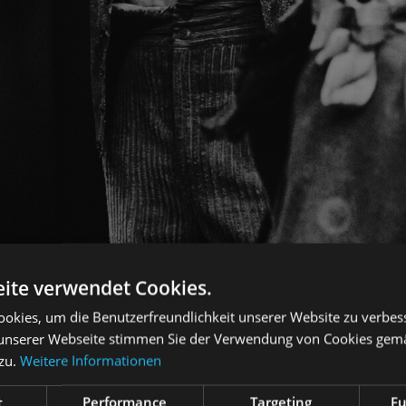
ite verwendet Cookies.
okies, um die Benutzerfreundlichkeit unserer Website zu verbes
unserer Webseite stimmen Sie der Verwendung von Cookies gem
 zu.
Weitere Informationen
t
Performance
Targeting
Fu