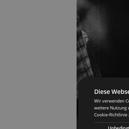
Diese Webse
Wir verwenden Co
weitere Nutzung 
Cookie-Richtlinie
Unbeding