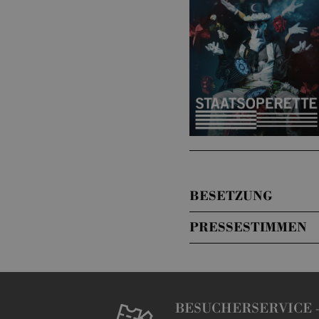
BESETZUNG
PRESSESTIMMEN
BESUCHERSERVICE 