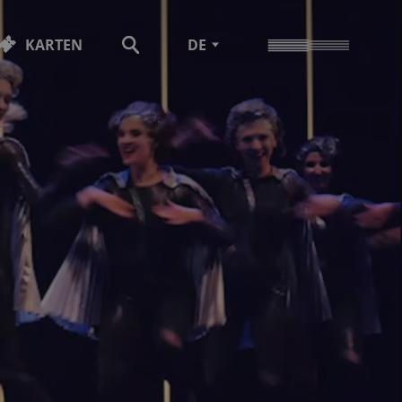
KARTEN
DE