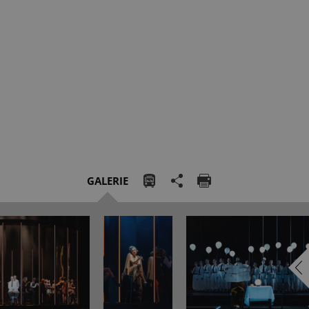
GALERIE