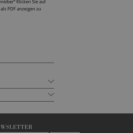
eiber“ Klicken Sie auf
als PDF anzeigen zu
EWSLETTER