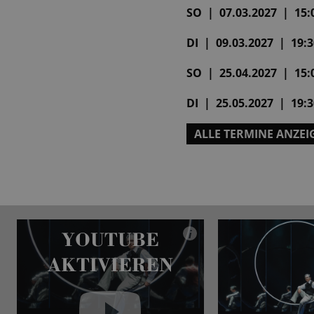
SO | 07.03.2027 | 15:0
DI | 09.03.2027 | 19:30
SO | 25.04.2027 | 15:0
DI | 25.05.2027 | 19:30
ALLE TERMINE ANZEI
YOUTUBE
i
AKTIVIEREN