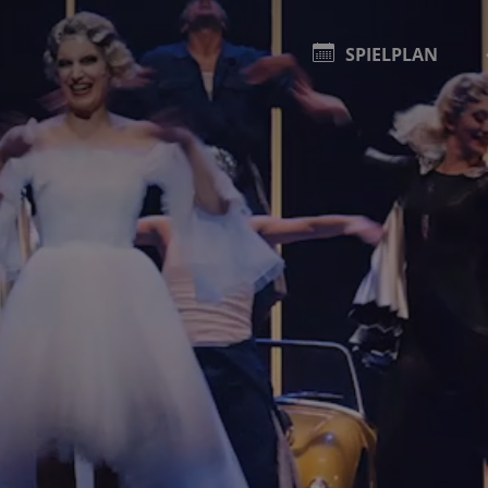
SPIELPLAN