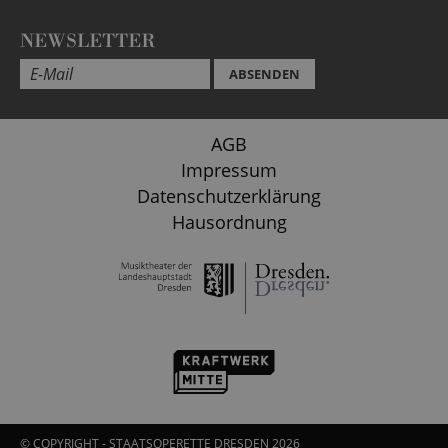
NEWSLETTER
ABSENDEN
AGB
Impressum
Datenschutzerklärung
Hausordnung
© COPYRIGHT - STAATSOPERETTE DRESDEN 2026