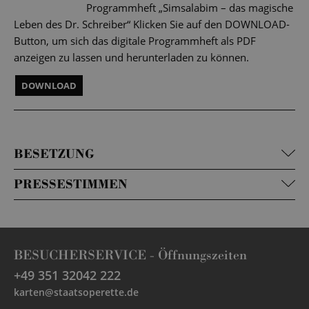
Programmheft „Simsalabim – das magische
Leben des Dr. Schreiber“ Klicken Sie auf den DOWNLOAD-
Button, um sich das digitale Programmheft als PDF
anzeigen zu lassen und herunterladen zu können.
DOWNLOAD
BESETZUNG
PRESSESTIMMEN
BESUCHERSERVICE -
Öffnungszeiten
+49 351 32042 222
karten@staatsoperette.de