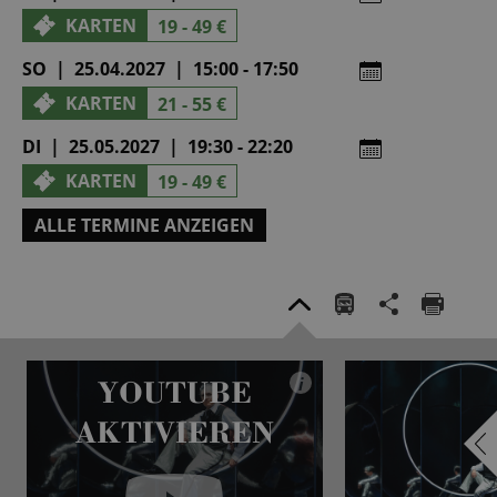
KARTEN
19 - 49 €
SO | 25.04.2027 | 15:00 - 17:50
KARTEN
21 - 55 €
DI | 25.05.2027 | 19:30 - 22:20
KARTEN
19 - 49 €
ALLE TERMINE ANZEIGEN
YOUTUBE
i
AKTIVIEREN