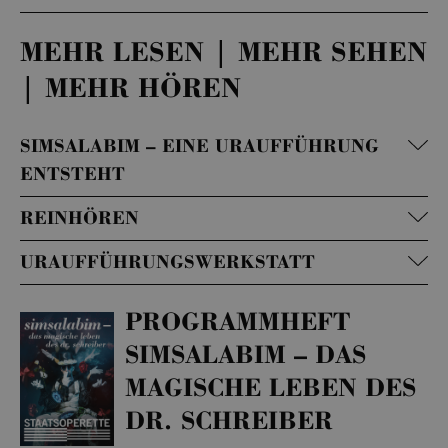
MEHR LESEN | MEHR SEHEN
| MEHR HÖREN
SIMSALABIM – EINE URAUFFÜHRUNG
ENTSTEHT
REINHÖREN
URAUFFÜHRUNGSWERKSTATT
PROGRAMMHEFT
SIMSALABIM – DAS
MAGISCHE LEBEN DES
DR. SCHREIBER