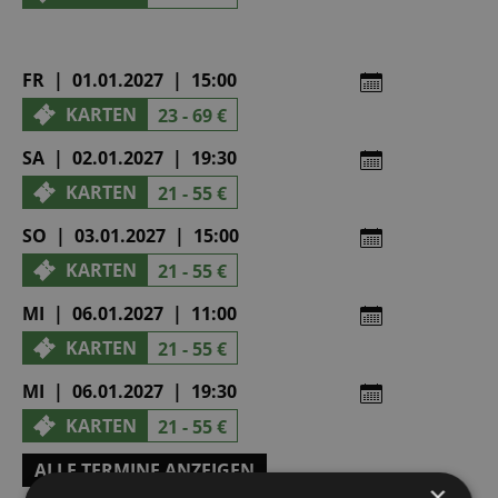
FR | 01.01.2027 | 15:00
KARTEN
23 - 69 €
SA | 02.01.2027 | 19:30
KARTEN
21 - 55 €
SO | 03.01.2027 | 15:00
KARTEN
21 - 55 €
MI | 06.01.2027 | 11:00
KARTEN
21 - 55 €
MI | 06.01.2027 | 19:30
KARTEN
21 - 55 €
ALLE TERMINE ANZEIGEN
×