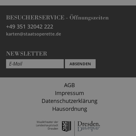
BESUCHERSERVICE -
Öffnungszeiten
+49 351 32042 222
karten@staatsoperette.de
NEWSLETTER
ABSENDEN
AGB
Impressum
Datenschutzerklärung
Hausordnung