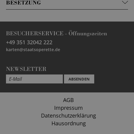
BESETZUNG
BESUCHERSERVICE -
Öffnungszeiten
+49 351 32042 222
karten@staatsoperette.de
NEWSLETTER
ABSENDEN
AGB
Impressum
Datenschutzerklärung
Hausordnung