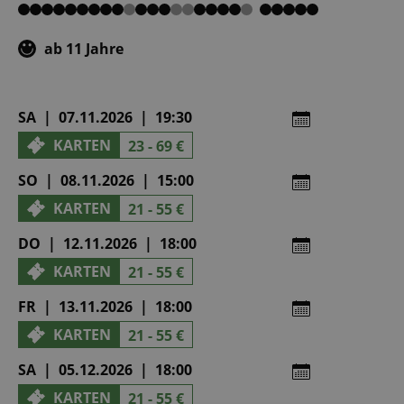
von
von
von
von
von
5
5
5
5
5
ab 11 Jahre
SA | 07.11.2026 | 19:30
KARTEN
23 - 69 €
SO | 08.11.2026 | 15:00
KARTEN
21 - 55 €
DO | 12.11.2026 | 18:00
KARTEN
21 - 55 €
FR | 13.11.2026 | 18:00
KARTEN
21 - 55 €
SA | 05.12.2026 | 18:00
KARTEN
21 - 55 €