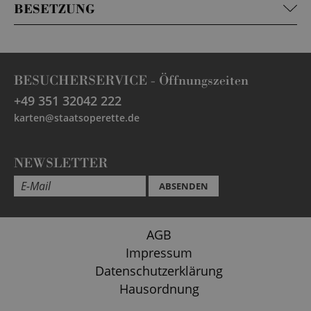
BESETZUNG
BESUCHERSERVICE -
Öffnungszeiten
+49 351 32042 222
karten@staatsoperette.de
NEWSLETTER
ABSENDEN
AGB
Impressum
Datenschutzerklärung
Hausordnung