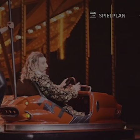
SPIELPLAN