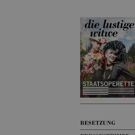
BESETZUNG