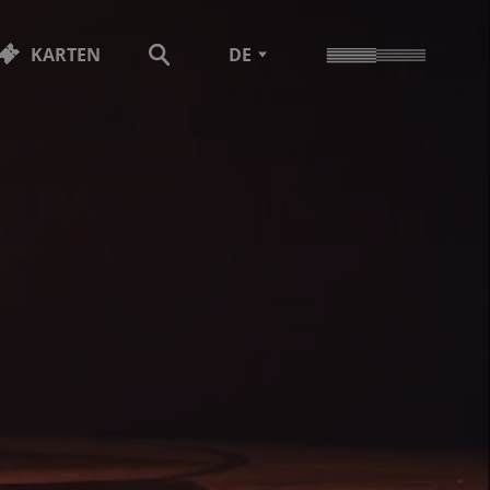
KARTEN
DE