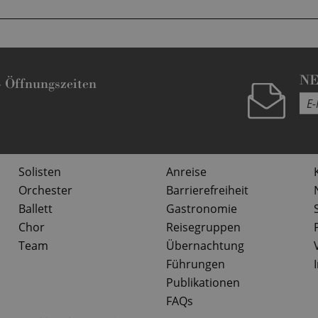
N
-
Öffnungszeiten
Solisten
Anreise
Orchester
Barrierefreiheit
Ballett
Gastronomie
Chor
Reisegruppen
Team
Übernachtung
Führungen
Publikationen
FAQs