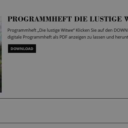
PROGRAMMHEFT DIE LUSTIGE 
Programmheft „Die lustige Witwe“ Klicken Sie auf den DOW
digitale Programmheft als PDF anzeigen zu lassen und herun
DOWNLOAD