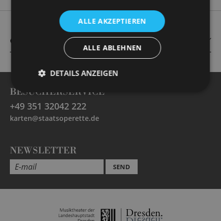
ALLE AKZEPTIEREN
CAST
ALLE ABLEHNEN
DETAILS ANZEIGEN
BESUCHERSERVICE
+49 351 32042 222
karten@staatsoperette.de
NEWSLETTER
SEND