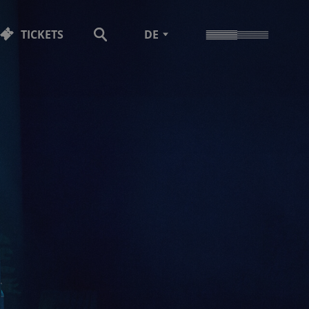
TICKETS
DE